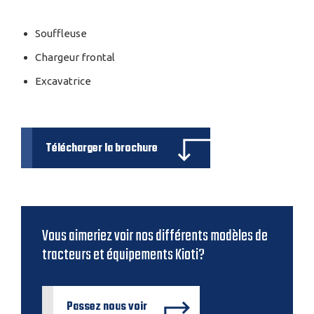
Souffleuse
Chargeur frontal
Excavatrice
Télécharger la brochure
Vous aimeriez voir nos différents modèles de
tracteurs et équipements Kioti?
Passez nous voir