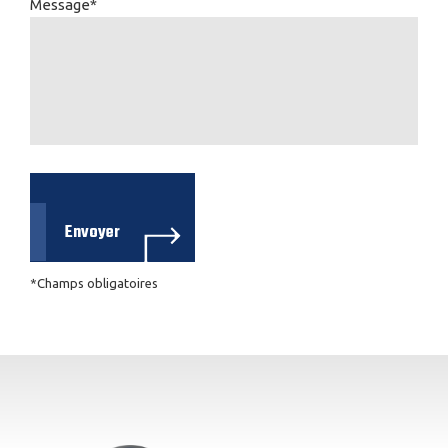
Message*
*Champs obligatoires