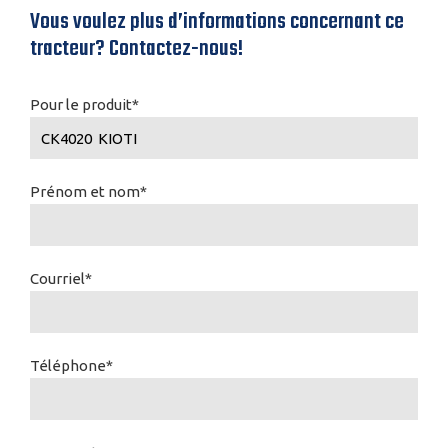
Vous voulez plus d’informations concernant ce
tracteur? Contactez-nous!
Pour le produit*
Prénom et nom*
Courriel*
Téléphone*