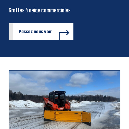
Grattes à neige commerciales
Passez nous voir