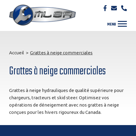
Accueil
>
Grattes à neige commerciales
Grattes à neige commerciales
Grattes à neige hydrauliques de qualité supérieure pour
chargeurs, tracteurs et skid steer. Optimisez vos
opérations de déneigement avec nos grattes à neige
conçues pour les hivers rigoureux du Canada.