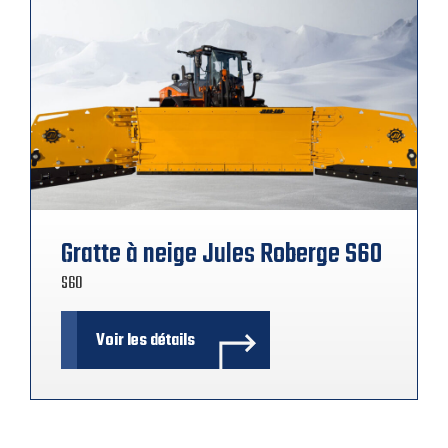
Gratte à neige Jules Roberge S60
S60
Voir les détails