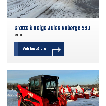
Gratte à neige Jules Roberge S30
S30 6-11
Voir les détails