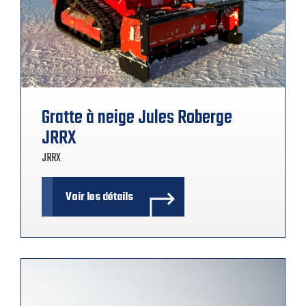
Gratte à neige Jules Roberge
JRRX
JRRX
Voir les détails