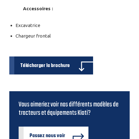
Accessoires :
Excavatrice
Chargeur frontal
Télécharger la brochure
Vous aimeriez voir nos différents modèles de
tracteurs et équipements Kioti?
Passez nous voir