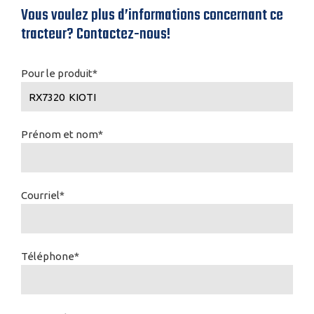
Vous voulez plus d’informations concernant ce
tracteur? Contactez-nous!
Pour le produit*
Prénom et nom*
Courriel*
Téléphone*