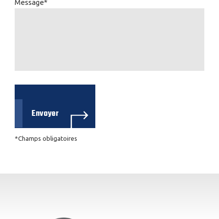
Message*
*Champs obligatoires