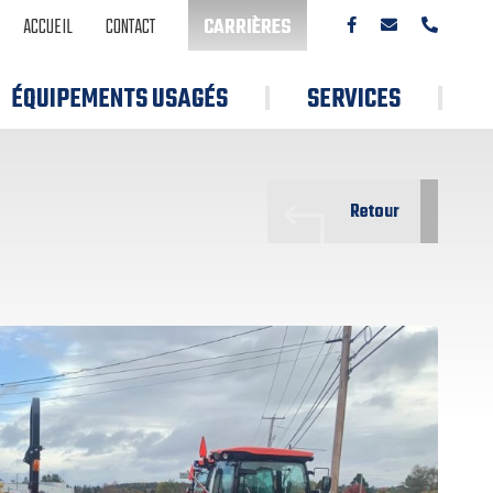
ACCUEIL
CONTACT
CARRIÈRES
ÉQUIPEMENTS USAGÉS
SERVICES
Retour