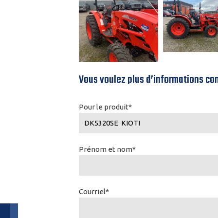
Vous voulez plus d’informations co
Pour le produit*
Prénom et nom*
Courriel*