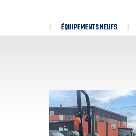
ÉQUIPEMENTS NEUFS