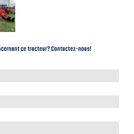
ncernant ce tracteur? Contactez-nous!