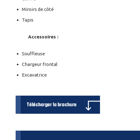
Miroirs de côté
Tapis
Accessoires :
Souffleuse
Chargeur frontal
Excavatrice
Télécharger la brochure