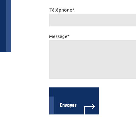
Téléphone*
Message*