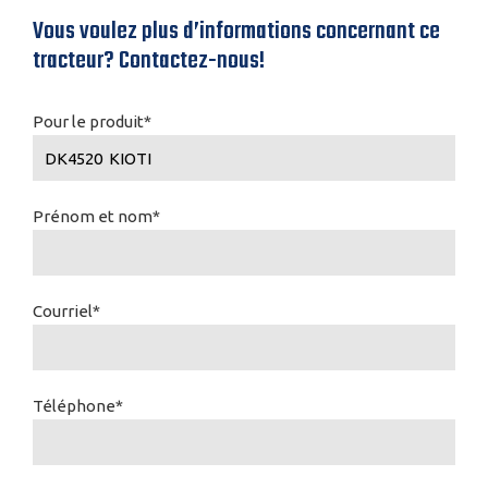
Vous voulez plus d’informations concernant ce
tracteur? Contactez-nous!
Pour le produit*
Prénom et nom*
Courriel*
Téléphone*