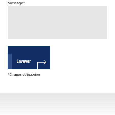
Message*
*Champs obligatoires