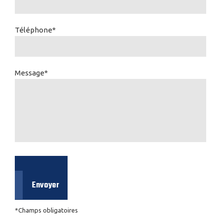
Téléphone*
Message*
*Champs obligatoires