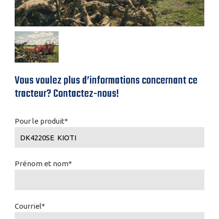
Vous voulez plus d’informations concernant ce
tracteur? Contactez-nous!
Pour le produit*
Prénom et nom*
Courriel*