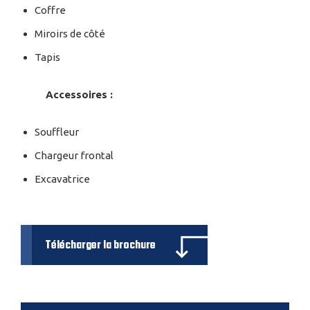
Coffre
Miroirs de côté
Tapis
Accessoires :
Souffleur
Chargeur frontal
Excavatrice
Télécharger la brochure