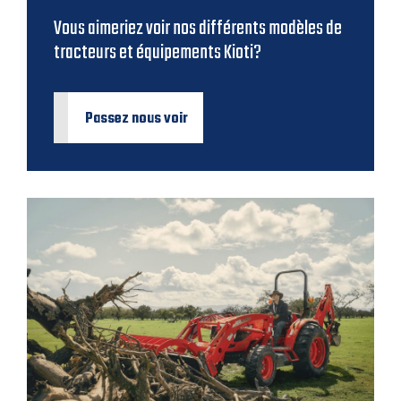
Vous aimeriez voir nos différents modèles de
tracteurs et équipements Kioti?
Passez nous voir